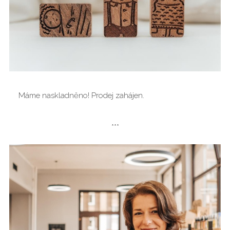
Máme naskladněno! Prodej zahájen.
***