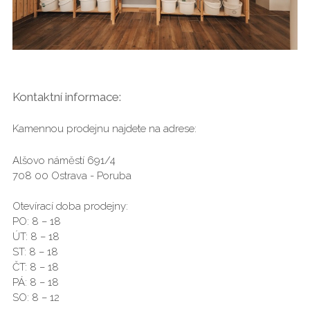
Kontaktní informace:
Kamennou prodejnu najdete na adrese:
Alšovo náměstí 691/4
708 00 Ostrava - Poruba
Otevírací doba prodejny:
PO: 8 – 18
ÚT: 8 – 18
ST: 8 – 18
ČT: 8 – 18
PÁ: 8 – 18
SO: 8 – 12