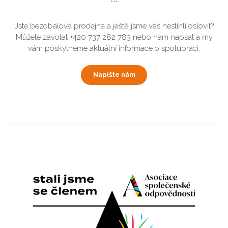
***
Jste bezobalová prodejna a ještě jsme vás nestihli oslovit?
Můžete zavolat +420 737 282 783 nebo nám napsat a my
vám poskytneme aktuální informace o spolupráci.
Napište nám