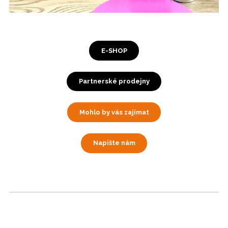
E-SHOP
Partnerské prodejny
Mohlo by vás zajímat
Napište nám