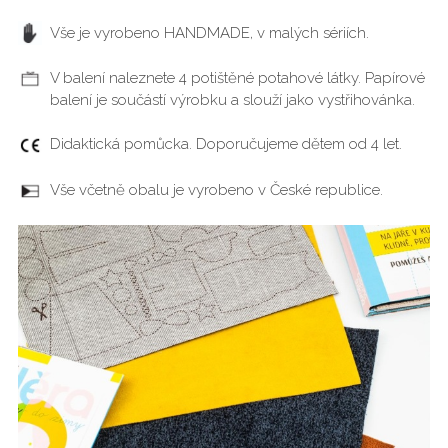
Vše je vyrobeno HANDMADE, v malých sériích.
V balení naleznete 4 potištěné potahové látky. Papírové
balení je součástí výrobku a slouží jako vystřihovánka.
Didaktická pomůcka. Doporučujeme dětem od 4 let.
Vše včetně obalu je vyrobeno v České republice.