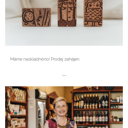
Máme naskladněno! Prodej zahájen.
***