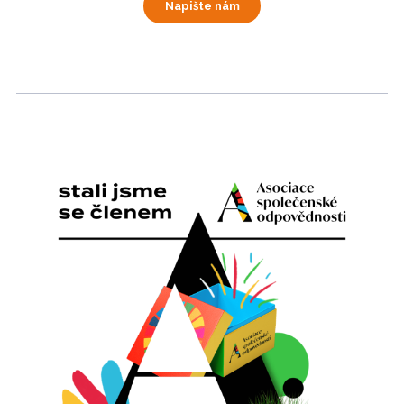
Napište nám